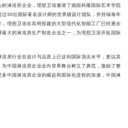
心的淋浴房企业，理想卫浴邀请了德国科隆国际艺术学院
支超过30位国际著名设计师的世界级设计团队，并持续每年
年，理想卫浴在高明投建的大型现代化智能工厂已经逐步
球最大的淋浴房生产制造企业之一，为理想卫浴开拓国际
淋浴房行业在设计与品质上已达到国际顶尖水平，更以其
，为中国淋浴房企业走向世界舞台树立了典范，激励了整
更多中国淋浴房企业的崛起和国际化进程的加速，中国淋