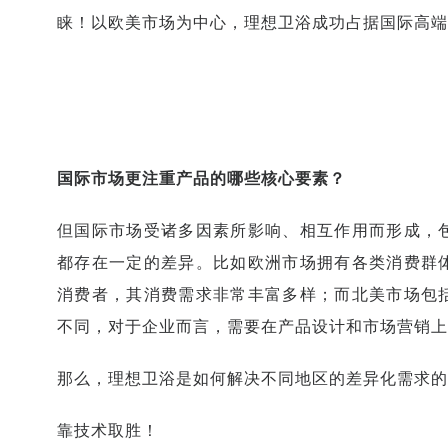
睐！以欧美市场为中心，理想卫浴成功占据国际高端
国际市场更注重产品的哪些核心要素？
但国际市场受诸多因素所影响、相互作用而形成，
都存在一定的差异。比如欧洲市场拥有各类消费群
消费者，其消费需求非常丰富多样；而北美市场包
不同，对于企业而言，需要在产品设计和市场营销上
那么，理想卫浴是如何解决不同地区的差异化需求的
靠技术取胜！