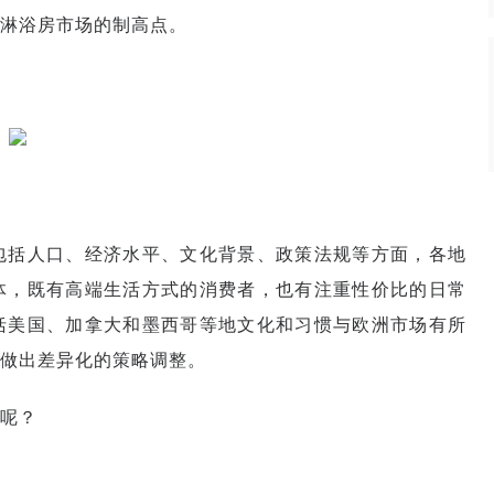
淋浴房市场的制高点。
包括人口、经济水平、文化背景、政策法规等方面，各地
体，既有高端生活方式的消费者，也有注重性价比的日常
括美国、加拿大和墨西哥等地文化和习惯与欧洲市场有所
做出差异化的策略调整。
呢？