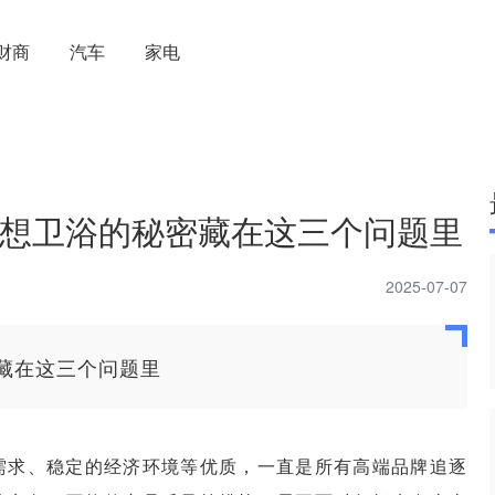
财商
汽车
家电
想卫浴的秘密藏在这三个问题里
2025-07-07
藏在这三个问题里
需求、稳定的经济环境等优质，一直是所有高端品牌追逐