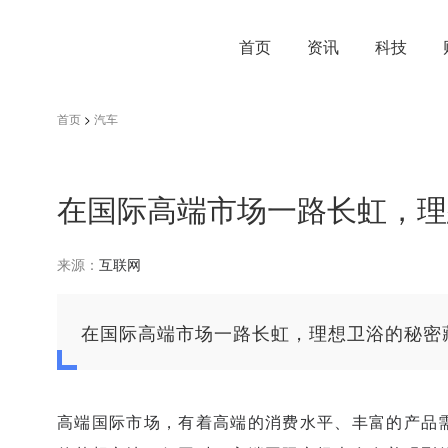
首页
资讯
科技
首页
>
汽车
在国际高端市场一路长虹，理
来源：
互联网
在国际高端市场一路长虹，理想卫浴的秘密
高端国际市场，有着高端的消费水平、丰富的产品