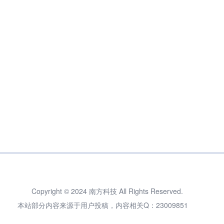
Copyright © 2024 南方科技 All Rights Reserved.
本站部分内容来源于用户投稿，内容相关Q：23009851