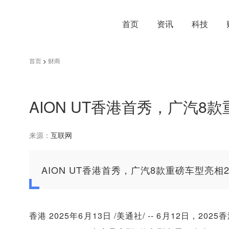
首页
资讯
科技
首页
>
财商
AION UT香港首秀，广汽8
来源：
互联网
AION UT香港首秀，广汽8款重磅车型亮相
香港 2025年6月13日 /美通社/ -- 6月12日，