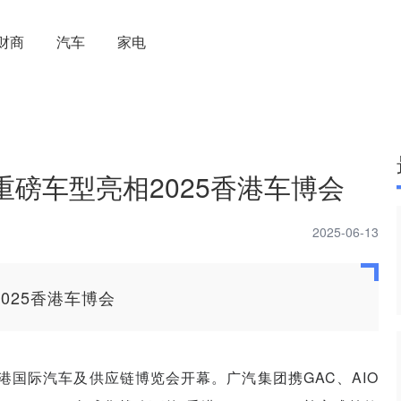
财商
汽车
家电
款重磅车型亮相2025香港车博会
2025-06-13
2025香港车博会
2025香港国际汽车及供应链博览会开幕。广汽集团携GAC、AIO