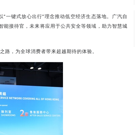
它将以"一键式放心出行"理念推动低空经济生态落地。广汽自
台智能接待官，未来将应用于公共安全等领域，助力智慧城
之路，为全球消费者带来超越期待的体验。