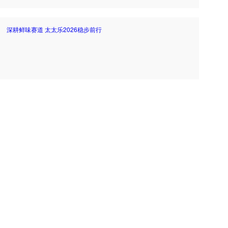
深耕鲜味赛道 太太乐2026稳步前行