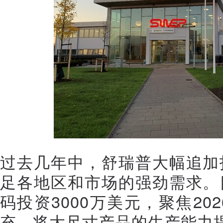
过去几年中，舒瑞普大幅追加
足各地区和市场的强劲需求。
码投资3000万美元，聚焦20
充，将大尺寸产品的生产能力