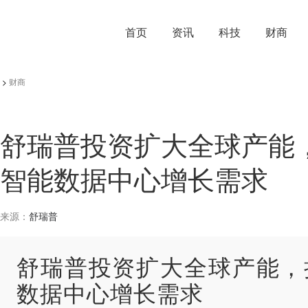
首页
资讯
科技
财商
>
财商
舒瑞普投资扩大全球产能
智能数据中心增长需求
来源：
舒瑞普
舒瑞普投资扩大全球产能，
数据中心增长需求