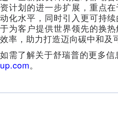
资计划的进一步扩展，重点在
动化水平，同时引入更可持续
于为客户提供世界领先的换热
效率，助力打造迈向碳中和及
如需了解关于舒瑞普的更多信
up.com
。