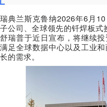
瑞典兰斯克鲁纳
2026年6月1
子公司、全球领先的钎焊板式换
舒瑞普于近日宣布，将继续投
满足全球数据中心以及工业和
长的需求。