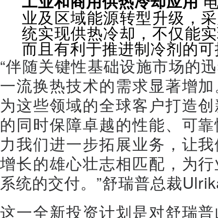
工业和商用供热冷却应用
电
业及区域能源转型升级，采
统实现供热冷却，不仅能实
而且有利于推进制冷剂的可
“伴随关键性基础设施市场的
一流换热技术的需求显著增加
为这些领域的全球客户打造创
的同时保障卓越的性能、可靠
力我们进一步拓展业务，让我
增长的雄心壮志相匹配，为行
系统的交付。”舒瑞普总裁Ulrika 
这一全新投资计划是对舒瑞普